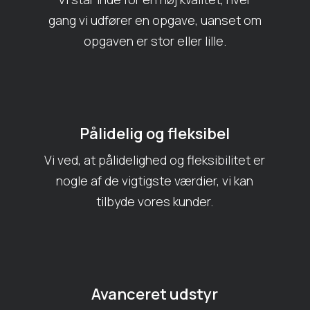
gang vi udfører en opgave, uanset om
opgaven er stor eller lille.
Pålidelig og fleksibel
Vi ved, at pålidelighed og fleksibilitet er
nogle af de vigtigste værdier, vi kan
tilbyde vores kunder.
Avanceret udstyr