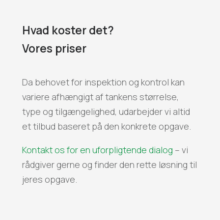
Hvad koster det?
Vores priser
Da behovet for inspektion og kontrol kan
variere afhængigt af tankens størrelse,
type og tilgængelighed, udarbejder vi altid
et tilbud baseret på den konkrete opgave.
Kontakt os for en uforpligtende dialog
– vi
rådgiver gerne og finder den rette løsning til
jeres opgave.