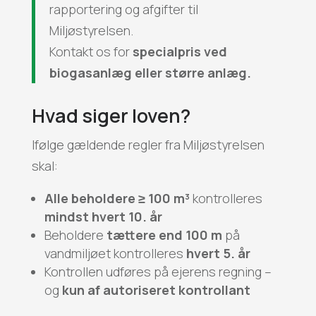
rapportering og afgifter til
Miljøstyrelsen.
Kontakt os for
specialpris ved
biogasanlæg eller større anlæg.
Hvad siger loven?
Ifølge gældende regler fra Miljøstyrelsen
skal:
Alle beholdere ≥ 100 m³
kontrolleres
mindst hvert 10. år
Beholdere
tættere end 100 m
på
vandmiljøet kontrolleres
hvert 5. år
Kontrollen udføres på ejerens regning –
og
kun af autoriseret kontrollant