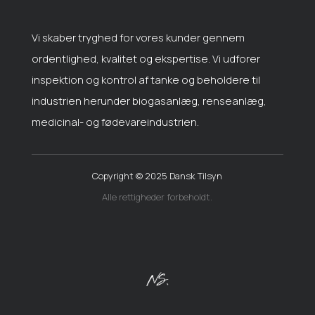
Vi skaber tryghed for vores kunder gennem
ordentlighed, kvalitet og ekspertise. Vi udforer
inspektion og kontrol af tanke og beholdere til
industrien herunder biogasanlæg, renseanlæg,
medicinal- og fødevareindustrien.
Copyright © 2025
Dansk Tilsyn
Alle rettigheder forbeholdt.