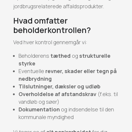
jordbrugsrelaterede affaldsprodukter.
Hvad omfatter
beholderkontrollen?
Ved hver kontrol gennemgår vi:
Beholderens
tæthed
og
strukturelle
styrke
Eventuelle
revner, skader eller tegn på
nedbrydning
Tilslutninger, dæksler og udløb
Overholdelse af afstandskrav
(f.eks. til
vandløb og søer)
Dokumentation
og indsendelse til den
kommunale myndighed