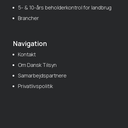
5- & 10-års beholderkontrol for landbrug
Brancher
Navigation
Kontakt
Om Dansk Tilsyn
Samarbejdspartnere
Privatlivspolitik