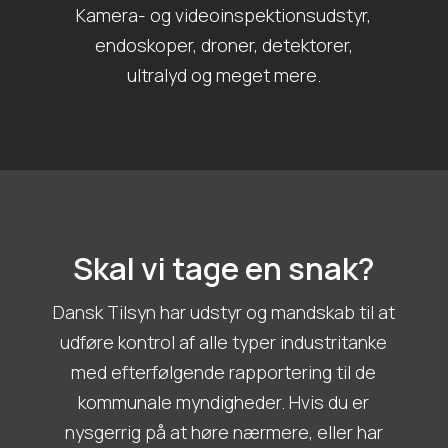
Kamera- og videoinspektionsudstyr,
endoskoper, droner, detektorer,
ultralyd og meget mere.
Skal vi tage en snak?
Dansk Tilsyn har udstyr og mandskab til at
udføre kontrol af alle typer industritanke
med efterfølgende rapportering til de
kommunale myndigheder. Hvis du er
nysgerrig på at høre nærmere, eller har