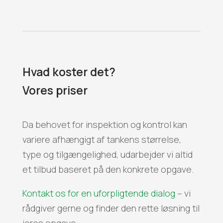
Hvad koster det?
Vores priser
Da behovet for inspektion og kontrol kan
variere afhængigt af tankens størrelse,
type og tilgængelighed, udarbejder vi altid
et tilbud baseret på den konkrete opgave.
Kontakt os for en uforpligtende dialog
– vi
rådgiver gerne og finder den rette løsning til