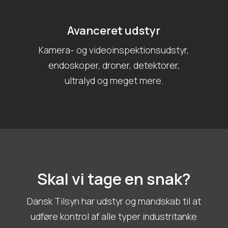
Avanceret udstyr
Kamera- og videoinspektionsudstyr,
endoskoper, droner, detektorer,
ultralyd og meget mere.
Skal vi tage en snak?
Dansk Tilsyn har udstyr og mandskab til at
udføre kontrol af alle typer industritanke