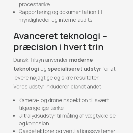
procestanke
Rapportering og dokumentation til
myndigheder og interne audits
Avanceret teknologi –
præcision i hvert trin
Dansk Tilsyn anvender
moderne
teknologi
og
specialiseret udstyr
for at
levere nøjagtige og sikre resultater.
Vores udstyr inkluderer blandt andet:
Kamera- og droneinspektion til svært
tilgængelige tanke
Ultralydsudstyr til måling af vægtykkelse
og korrosion
Gasdetektorer og ventilationssystemer