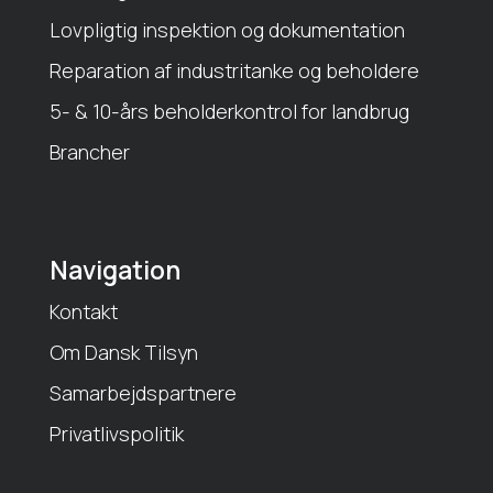
Lovpligtig inspektion og dokumentation
Reparation af industritanke og beholdere
5- & 10-års beholderkontrol for landbrug
Brancher
Navigation
Kontakt
Om Dansk Tilsyn
Samarbejdspartnere
Privatlivspolitik