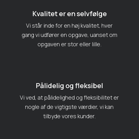
Kvalitet er en selvfølge
Vi står inde for en høj kvalitet, hver
gang vi udfører en opgave, uanset om
opgaven er stor eller lille.
Pålidelig og fleksibel
Vi ved, at pålidelighed og fleksibilitet er
nogle af de vigtigste værdier, vi kan
tilbyde vores kunder.