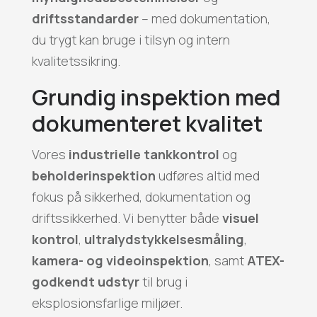
driftsstandarder
– med dokumentation,
du trygt kan bruge i tilsyn og intern
kvalitetssikring.
Grundig inspektion med
dokumenteret kvalitet
Vores
industrielle tankkontrol
og
beholderinspektion
udføres altid med
fokus på sikkerhed, dokumentation og
driftssikkerhed. Vi benytter både
visuel
kontrol
,
ultralydstykkelsesmåling
,
kamera- og videoinspektion
, samt
ATEX-
godkendt udstyr
til brug i
eksplosionsfarlige miljøer.