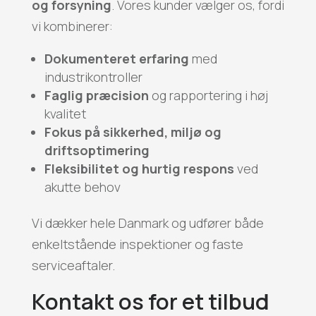
og forsyning
. Vores kunder vælger os, fordi
vi kombinerer:
Dokumenteret erfaring
med
industrikontroller
Faglig præcision
og rapportering i høj
kvalitet
Fokus på sikkerhed, miljø og
driftsoptimering
Fleksibilitet og hurtig respons
ved
akutte behov
Vi dækker hele Danmark og udfører både
enkeltstående inspektioner og faste
serviceaftaler.
Kontakt os for et tilbud